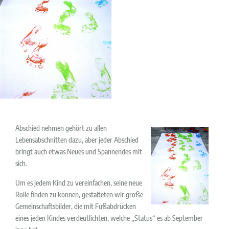
Abschied nehmen gehört zu allen
Lebensabschnitten dazu, aber jeder Abschied
bringt auch etwas Neues und Spannendes mit
sich.
Um es jedem Kind zu vereinfachen, seine neue
Rolle finden zu können, gestalteten wir große
Gemeinschaftsbilder, die mit Fußabdrücken
eines jeden Kindes verdeutlichten, welche „Status“ es ab September