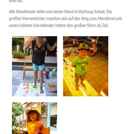
inne hat.
Alle Mondkinder liefen von einem Mond in Richtung Schule. Die
großen Sternenkinder machten sich auf den Weg zum Mondkind und
unsere kleinen Sternekinder hatten den großen Stern als Ziel.