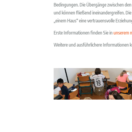
Bedingungen. Die Übergänge zwischen den 
und können fließend ineinandergreifen. Die F
„einem Haus“ eine vertrauensvolle Erziehun
Erste Informationen finden Sie in
unserem n
Weitere und ausführlichere Informationen 