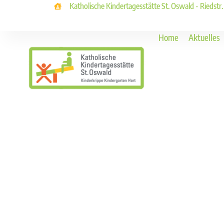
Katholische Kindertagesstätte St. Oswald - Riedstr
Home
Aktuelles