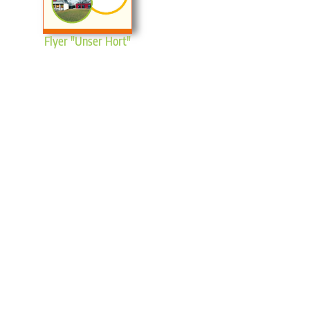
Flyer "Unser Hort"