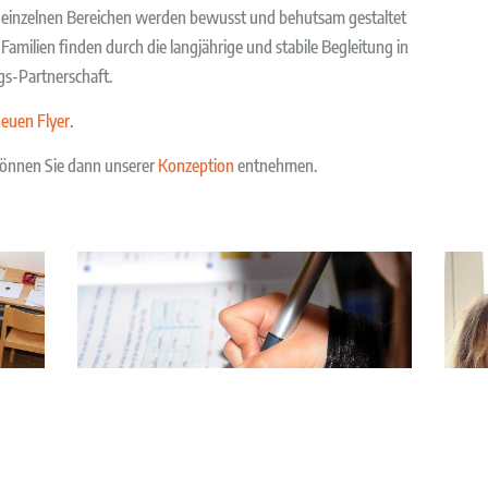
einzelnen Bereichen werden bewusst und behutsam gestaltet
amilien finden durch die langjährige und stabile Begleitung in
gs-Partnerschaft.
euen Flyer
.
können Sie dann unserer
Konzeption
entnehmen.