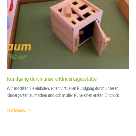
Rundgang durch unsere Kindertagesstätte
Wir möchten Sie einladen, einen virtuellen Rundgang durch unseren
Kindergarten zu machen und sich in aller Ruhe einen ersten Eindruck
Weiterlesen >>