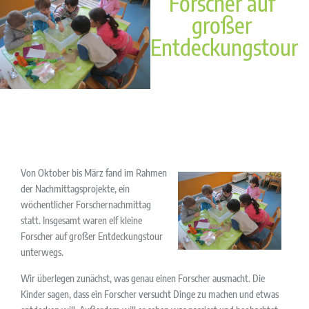
Forscher auf
großer
Entdeckungstour
Von Oktober bis März fand im Rahmen
der Nachmittagsprojekte, ein
wöchentlicher Forschernachmittag
statt. Insgesamt waren elf kleine
Forscher auf großer Entdeckungstour
unterwegs.
Wir überlegen zunächst, was genau einen Forscher ausmacht. Die
Kinder sagen, dass ein Forscher versucht Dinge zu machen und etwas