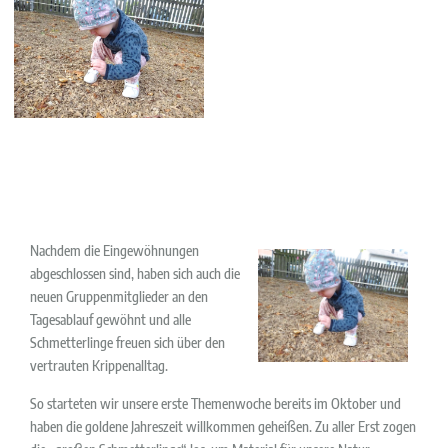
Nachdem die Eingewöhnungen
abgeschlossen sind, haben sich auch die
neuen Gruppenmitglieder an den
Tagesablauf gewöhnt und alle
Schmetterlinge freuen sich über den
vertrauten Krippenalltag.
So starteten wir unsere erste Themenwoche bereits im Oktober und
haben die goldene Jahreszeit willkommen geheißen. Zu aller Erst zogen