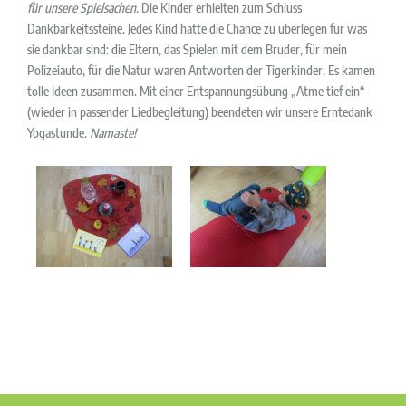
für unsere Spielsachen.
Die Kinder erhielten zum Schluss
Dankbarkeitssteine. Jedes Kind hatte die Chance zu überlegen für was
sie dankbar sind: die Eltern, das Spielen mit dem Bruder, für mein
Polizeiauto, für die Natur waren Antworten der Tigerkinder. Es kamen
tolle Ideen zusammen. Mit einer Entspannungsübung „Atme tief ein“
(wieder in passender Liedbegleitung) beendeten wir unsere Erntedank
Yogastunde.
Namaste!