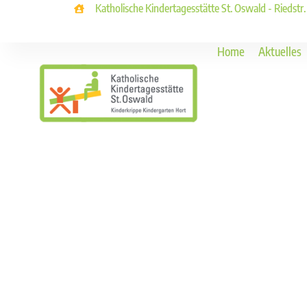
Katholische Kindertagesstätte St. Oswald - Riedstr
Home
Aktuelles