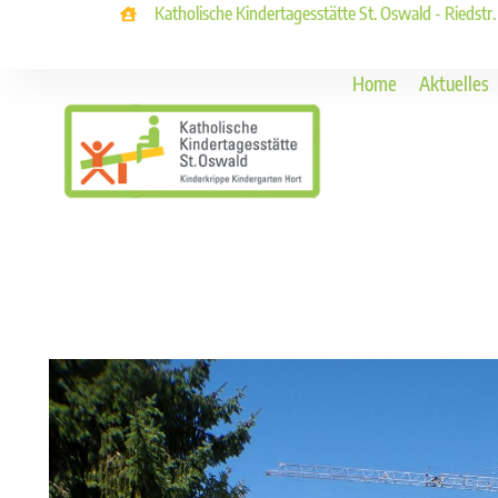
Katholische Kindertagesstätte St. Oswald - Riedstr
Home
Aktuelles