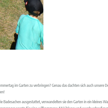
mmertag im Garten zu verbringen? Genau das dachten sich auch unsere De
gen!
 Badesachen ausgestattet, verwandelten sie den Garten in ein kleines Was