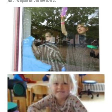
Judith Wingens für den Elternbeirat