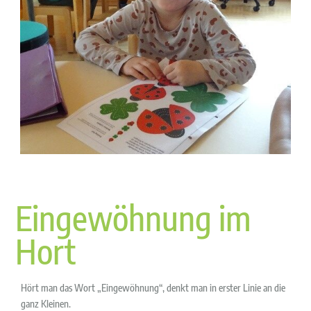
Eingewöhnung im
Hort
Hört man das Wort „Eingewöhnung“, denkt man in erster Linie an die
ganz Kleinen.