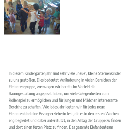
In diesem Kindergartenjahr sind sehr viele „neue“, kleine Sternenkinder
zu uns gestoßen. Dies bedeutet Veränderung in vielen Bereichen der
Elefantengruppe, weswegen wir bereits im Vorfeld die
Raumgestaltung angepasst haben, um viele Gelegenheiten zum
Rollenspiel zu ermöglichen und für Jungen und Mädchen interessante
Bereiche zu schaffen. Wie jedes Jahr legten wir für jedes neue
Elefantenkind eine Bezugserzieherin fest, die es in den ersten Wochen
eng begleitet und dabei unterstützt, in den Alltag der Gruppe zu finden
und dort einen festen Platz zu finden. Das gesamte Elefantenteam