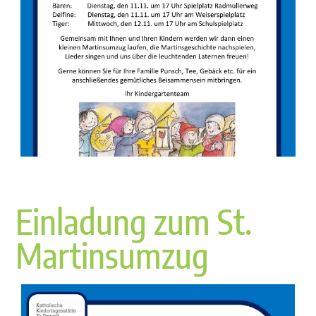
Einladung zum St.
Martinsumzug