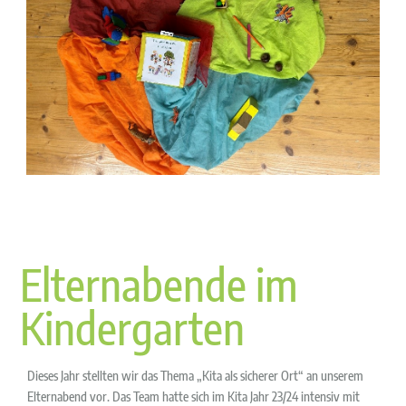
Elternabende im
Kindergarten
Dieses Jahr stellten wir das Thema „Kita als sicherer Ort“ an unserem
Elternabend vor. Das Team hatte sich im Kita Jahr 23/24 intensiv mit