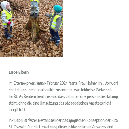
Liebe Eltern,
im Elternexpress Januar-Februar 2024 fasste Frau Hafner im „Vorwort
der Leitung“ sehr anschaulich zusammen, was Inklusive Pädagogik
heißt. Außerdem beschrieb sie, dass dahinter eine persönliche Haltung
steht, ohne die eine Umsetzung des pädagogischen Ansatzes nicht
möglich ist.
Inklusion ist fester Bestandteil der pädagogischen Konzeption der Kita
St. Oswald. Für die Umsetzung dieses pädagogischen Ansatzes sind