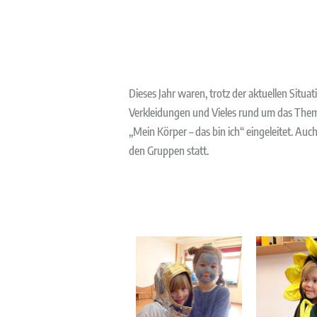
Dieses Jahr waren, trotz der aktuellen Situ
Verkleidungen und Vieles rund um das The
„Mein Körper – das bin ich“ eingeleitet. Au
den Gruppen statt.