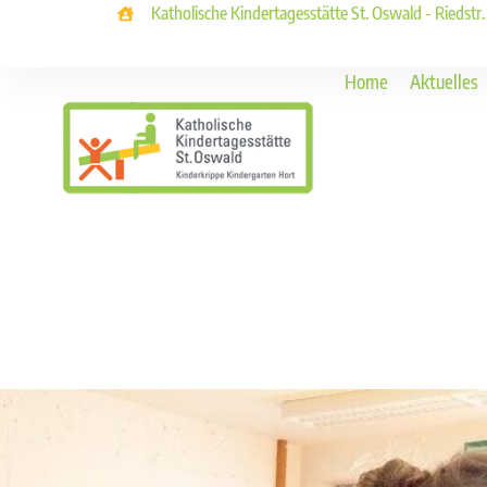
Katholische Kindertagesstätte St. Oswald - Riedstr
Home
Aktuelles