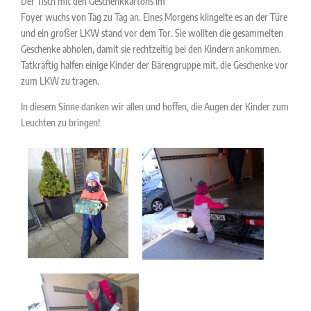
Der Tisch mit den Geschenkkartons im
Foyer wuchs von Tag zu Tag an. Eines Morgens klingelte es an der Türe
und ein großer LKW stand vor dem Tor. Sie wollten die gesammelten
Geschenke abholen, damit sie rechtzeitig bei den Kindern ankommen.
Tatkräftig halfen einige Kinder der Bärengruppe mit, die Geschenke vor
zum LKW zu tragen.
In diesem Sinne danken wir allen und hoffen, die Augen der Kinder zum
Leuchten zu bringen!