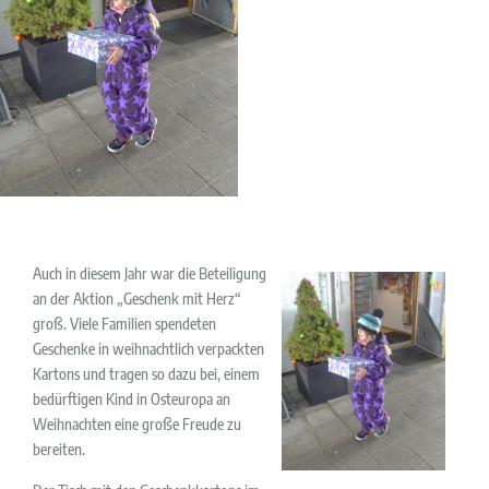
Auch in diesem Jahr war die Beteiligung
an der Aktion „Geschenk mit Herz“
groß. Viele Familien spendeten
Geschenke in weihnachtlich verpackten
Kartons und tragen so dazu bei, einem
bedürftigen Kind in Osteuropa an
Weihnachten eine große Freude zu
bereiten.