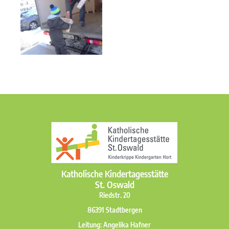
Katholische Kindertagesstätte
St. Oswald
Riedstr. 20
86391 Stadtbergen
Leitung: Angelika Hafner