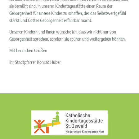
sie bemüht sind, in unserer Kindertagesstätte einen Raum der
Geborgenheit für unsere Kinder zu schaffen, der das Selbstwertgefühl
stärkt und Gottes Geborgenheit erfahrbar macht.
Unseren Kindern und Ihnen wünsche ich, dass wir nicht nur von
Geborgenheit sprechen, sondern sie spüren und weitergeben können.
Mit herzlichen Grüßen
Ihr Stadtpfarrer Konrad Huber