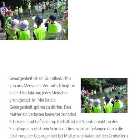
Geborgenheit ist ein Grundbedürfnis
von uns Menschen. Vermutlich liegt sie
in der Urerfahrung jedes Menschen
grundgelegt, im Mutterleib
Geborgenheit spüren zu dürfen. Den
Mutterleib verlassen bedeutet zunächst
Schrecken und Gefährdung. Deshalb ist die Spontanreaktion des
Säuglings zunächst sein Schreien. Diese wird aufgefangen durch die
Erfahrung der Geborgenheit bei Mutter und Vater, bei den Großeltern