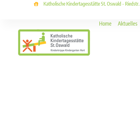
Katholische Kindertagesstätte St. Oswald - Riedstr
Home
Aktuelles