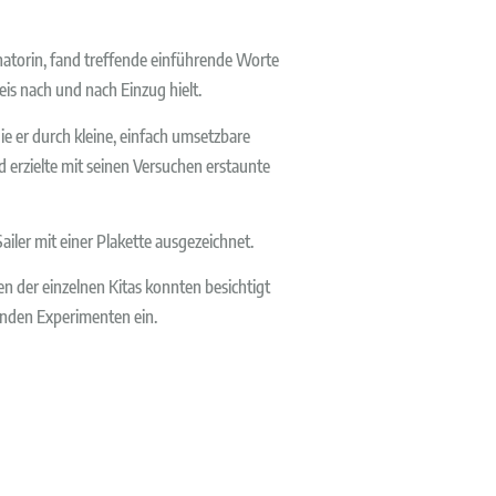
atorin, fand treffende einführende Worte
eis nach und nach Einzug hielt.
ie er durch kleine, einfach umsetzbare
erzielte mit seinen Versuchen erstaunte
iler mit einer Plakette ausgezeichnet.
 der einzelnen Kitas konnten besichtigt
enden Experimenten ein.