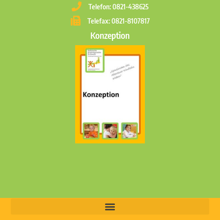
Telefon: 0821-438625
Telefax: 0821-8107817
Konzeption