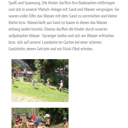
Spaß und Spannung. Die Kinder durften ihre Badesachen mitbringen
und sich in unserer Matsch-Anlage mit Sand und Wasser vergnügen. Sie
waren voller Eifer das Wasser mit dem Sand zu vermischen und kleine
Bäche bzw. Wasserläufe aus Sand zu bauen in diesen das Wasser
entlang laufen konnte. Ebenso durften die Kinder durch unseren
aufgebauten Wasser -Sprenger laufen und sich am Wasser erfrischen
bzw. sich auf unserer Lesedecke im Garten bei einer schönen
Geschichte, einem Getränk und ein Stück Obst erholen.