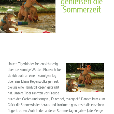
genießen die
Sommerzeit
Unsere Tigerkinder freuen sich riesig
über das sonnige Wetter. Ebenso haben
sie sich auch an einem sonnigen Tag
über eine kleine Regenwolke gefreut,
die uns eine Handvoll Regen gebracht
hat. Unsere Tiger rannten vor Freude
durch den Garten und sangen „ Es regnet, es regnet“. Danach kam zum
Glück die Sonne wieder heraus und trocknete ganz rasch die einzelnen
Regentropfen. Auch in den anderen Sommertagen gab es jede Menge