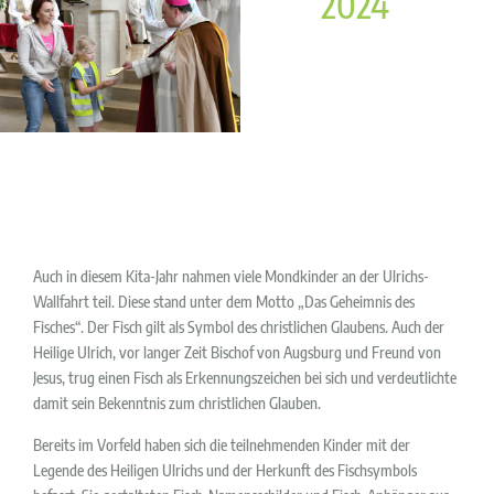
2024
Auch in diesem Kita-Jahr nahmen viele Mondkinder an der Ulrichs-
Wallfahrt teil. Diese stand unter dem Motto „Das Geheimnis des
Fisches“. Der Fisch gilt als Symbol des christlichen Glaubens. Auch der
Heilige Ulrich, vor langer Zeit Bischof von Augsburg und Freund von
Jesus, trug einen Fisch als Erkennungszeichen bei sich und verdeutlichte
damit sein Bekenntnis zum christlichen Glauben.
Bereits im Vorfeld haben sich die teilnehmenden Kinder mit der
Legende des Heiligen Ulrichs und der Herkunft des Fischsymbols