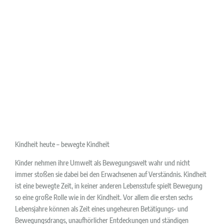
Kindheit heute – bewegte Kindheit
Kinder nehmen ihre Umwelt als Bewegungswelt wahr und nicht
immer stoßen sie dabei bei den Erwachsenen auf Verständnis. Kindheit
ist eine bewegte Zeit, in keiner anderen Lebensstufe spielt Bewegung
so eine große Rolle wie in der Kindheit. Vor allem die ersten sechs
Lebensjahre können als Zeit eines ungeheuren Betätigungs- und
Bewegungsdrangs, unaufhörlicher Entdeckungen und ständigen