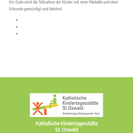
Am Ende wird die Teilnahme der Kinder mit einer Medaille und einer
Urkunde gewürdigt und belohnt.
Katholische Kindertagesstätte
St. Oswald