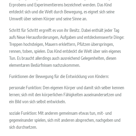
Erprobens und Experimentierens bezeichnet werden. Das Kind
entdeckt sich und die Welt durch Bewegung, es eignet sich seine
Umwelt über seinen Körper und seine Sinne an.
Schritt für Schritt ergreift es von ihr Besitz. Dabei enthält jeder Tag
aufs Neue Herausforderungen, Aufgaben und entdeckenswerte Dinge:
Treppen hochsteigen, Mauern erklettern, Pfützen überspringen,
rennen, toben, spielen. Das Kind entdeckt die Welt über sein eigenes
Tun. Es braucht allerdings auch ausreichend Gelegenheiten, diesen
elementaren Bedürfnissen nachzukommen.
Funktionen der Bewegung für die Entwicklung von Kindern:
personale Funktion: Den eigenen Körper und damit sich selber kennen
lernen; sich mit den körperlichen Fähigkeiten auseinandersetzen und
ein Bild von sich selbst entwickeln.
soziale Funktion: Mit anderen gemeinsam etwas tun, mit- und
gegeneinander spielen, sich mit anderen absprechen, nachgeben und
sich durchsetzen.