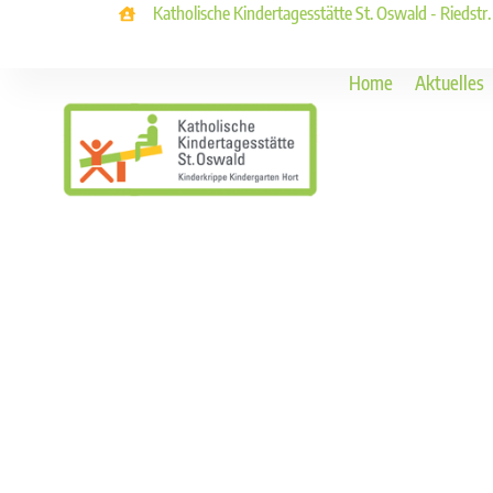
Katholische Kindertagesstätte St. Oswald - Riedstr
Home
Aktuelles