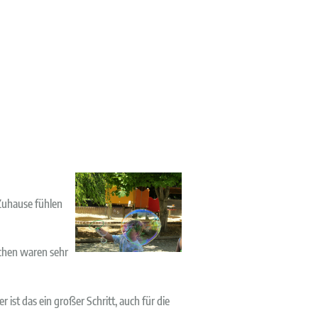
 Zuhause fühlen
ochen waren sehr
ist das ein großer Schritt, auch für die