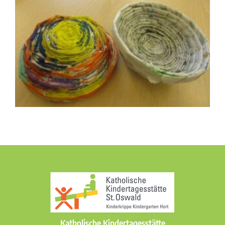
Katholische Kindertagesstätte