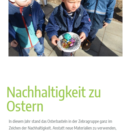
Nachhaltigkeit zu
Ostern
In diesem Jahr stand das Osterbasteln in der Zebragruppe ganz im
Zeichen der Nachhaltigkeit. Anstatt neue Materialien zu verwenden,