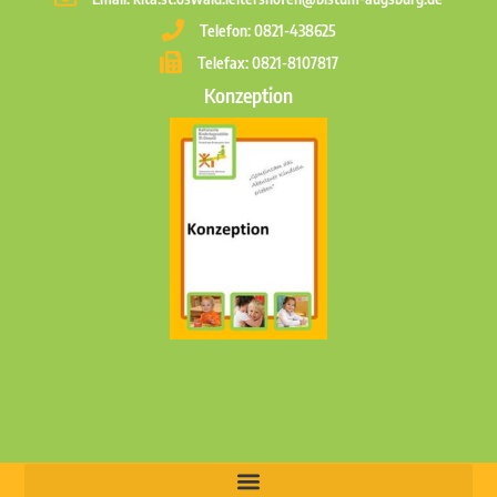
Telefon: 0821-438625
Telefax: 0821-8107817
Konzeption