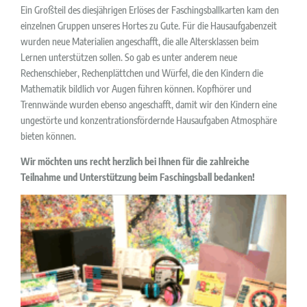
Ein Großteil des diesjährigen Erlöses der Faschingsballkarten kam den
einzelnen Gruppen unseres Hortes zu Gute. Für die Hausaufgabenzeit
wurden neue Materialien angeschafft, die alle Altersklassen beim
Lernen unterstützen sollen. So gab es unter anderem neue
Rechenschieber, Rechenplättchen und Würfel, die den Kindern die
Mathematik bildlich vor Augen führen können. Kopfhörer und
Trennwände wurden ebenso angeschafft, damit wir den Kindern eine
ungestörte und konzentrationsfördernde Hausaufgaben Atmosphäre
bieten können.
Wir möchten uns recht herzlich bei Ihnen für die zahlreiche
Teilnahme und Unterstützung beim Faschingsball bedanken!