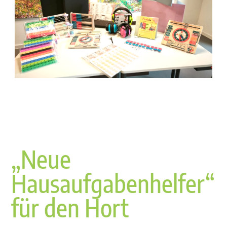
„Neue
Hausaufgabenhelfer“
für den Hort