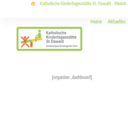
Katholische Kindertagesstätte St. Oswald - Riedstr
Home
Aktuelles
[organizer_dashboard]