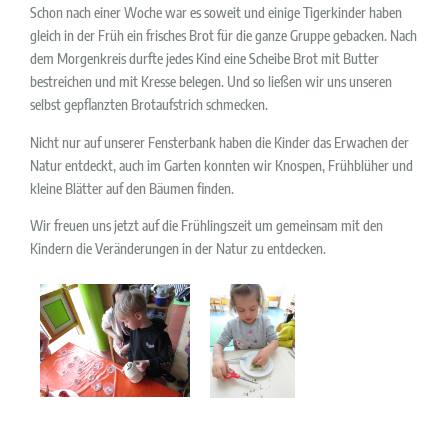
Schon nach einer Woche war es soweit und einige Tigerkinder haben
gleich in der Früh ein frisches Brot für die ganze Gruppe gebacken. Nach
dem Morgenkreis durfte jedes Kind eine Scheibe Brot mit Butter
bestreichen und mit Kresse belegen. Und so ließen wir uns unseren
selbst gepflanzten Brotaufstrich schmecken.
Nicht nur auf unserer Fensterbank haben die Kinder das Erwachen der
Natur entdeckt, auch im Garten konnten wir Knospen, Frühblüher und
kleine Blätter auf den Bäumen finden.
Wir freuen uns jetzt auf die Frühlingszeit um gemeinsam mit den
Kindern die Veränderungen in der Natur zu entdecken.