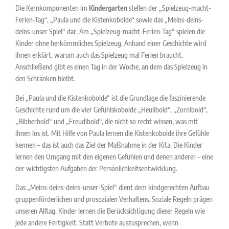
Die Kernkomponenten im
Kindergarten
stellen der „Spielzeug-macht-
Ferien-Tag“, „Paula und die Kistenkobolde“ sowie das „Meins-deins-
deins-unser Spiel“ dar. Am „Spielzeug-macht-Ferien-Tag“ spielen die
Kinder ohne herkömmliches Spielzeug. Anhand einer Geschichte wird
ihnen erklärt, warum auch das Spielzeug mal Ferien braucht.
Anschließend gibt es einen Tag in der Woche, an dem das Spielzeug in
den Schränken bleibt.
Bei „Paula und die Kistenkobolde“ ist die Grundlage die faszinierende
Geschichte rund um die vier Gefühlskobolde „Heulibold“, „Zornibold“,
„Bibberbold“ und „Freudibold“, die nicht so recht wissen, was mit
ihnen los ist. Mit Hilfe von Paula lernen die Kistenkobolde ihre Gefühle
kennen – das ist auch das Ziel der Maßnahme in der Kita. Die Kinder
lernen den Umgang mit den eigenen Gefühlen und denen anderer – eine
der wichtigsten Aufgaben der Persönlichkeitsentwicklung.
Das „Meins-deins-deins-unser-Spiel“ dient dem kindgerechten Aufbau
gruppenförderlichen und prosozialen Verhaltens. Soziale Regeln prägen
unseren Alltag. Kinder lernen die Berücksichtigung dieser Regeln wie
jede andere Fertigkeit. Statt Verbote auszusprechen, wenn