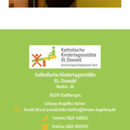
Katholische Kindertagesstätte
St. Oswald
Riedstr. 20
86391 Stadtbergen
Leitung: Angelika Hafner
Email: kita.st.oswald.leitershofen@bistum-augsburg.de
Telefon: 0821-438625
Telefax: 0821-8107817