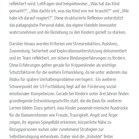
reflektiert wird. Leitfragen sind beispielsweise: „Was hat das Kind
gemacht?“, „Was dachte ich, was das Kind von mir braucht?“ und „Wie
habe ich darauf reagiert?“. Diese strukturierte Reflexion unterstützt
das pädagogische Personal dabei, das eigene Handeln bewusster
wahrzunehmen und die Beziehung zu den Kindern gezielt zu stärken.
Darüber hinaus werden Kriterien wie Stressreduktion, Assistenz,
Zuwendung, Sicherheit und Explorationsunterstützung dokumentiert
und im Team reflektiert, um sichere Bindungserfahrungen zu fördern.
Diese Erfahrungen gelten gerade für Krippenkinder als wichtige
Schutzfaktoren für die weitere Entwicklung, da sie unter anderem das
Risiko für spätere Verhaltensprobleme verringern. Ein weiterer
Schwerpunkt der U3 Fortbildung liegt auf der Förderung sozial-
emotionaler Kompetenzen. Gerade bei Kindern unter drei Jahren finden
grundlegende Entwicklungsschritte statt, die die Basis für weiteres
Lernen bilden. Dazu gehört, dass Kinder passende mimische Ausdrücke
für die Basisemotionen wie Freude, Traurigkeit, Angst und Ärger
zeigen, ihr eigenes Spiegelbild erkennen, körperliche Nähe zu
Bezugspersonen suchen oder zunehmend Strategien zur
Selbstberuhigung entwickeln. Daher sind die „Kobolde“ fester