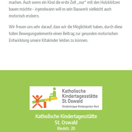
machen. Auch wenn ein Kind die erste Zeit „nur“ mit den Holzklötzen
bauen möchte – irgendwann will es sein Bauwerk vielleicht auch
motorisch erobern.
Wir freuen uns sehr darauf, dass wir die Möglichkeit haben, durch diese
tollen Bewegungselemente einen Beitrag zur gesunden motorischen
Entwicklung unsere Kitakinder leisten zu können.
Katholische Kindertagesstätte
St. Oswald
Riedstr. 20