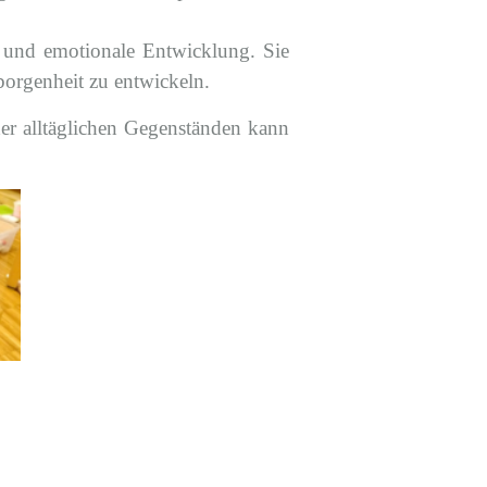
le und emotionale Entwicklung. Sie
borgenheit zu entwickeln.
er alltäglichen Gegenständen kann