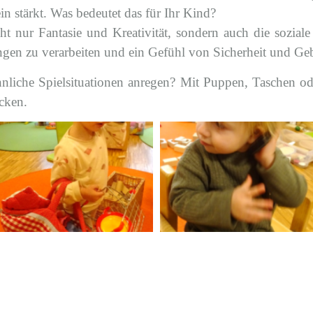
in stärkt.
Was bedeutet das für Ihr Kind?
cht nur Fantasie und Kreativität, sondern auch die sozia
ngen zu verarbeiten und ein Gefühl von Sicherheit und Ge
hnliche Spielsituationen anregen? Mit Puppen, Taschen od
ecken.