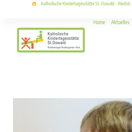
Katholische Kindertagesstätte St. Oswald - Riedstr
Home
Aktuelles