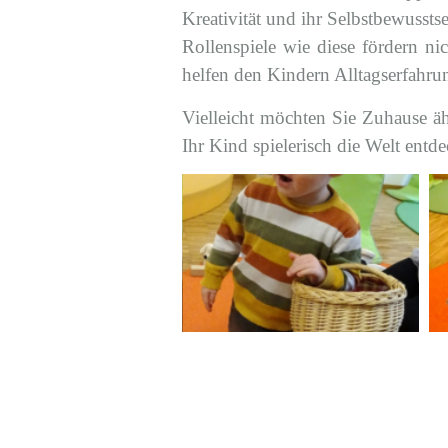
Kreativität und ihr Selbstbewusstse
Rollenspiele wie diese fördern ni
helfen den Kindern Alltagserfahru
Vielleicht möchten Sie Zuhause ä
Ihr Kind spielerisch die Welt entd