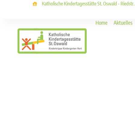
Katholische Kindertagesstätte St. Oswald - Riedstr
Home
Aktuelles