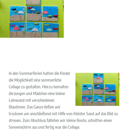
In den Sommerferien hatten die Kinder
die Möglichkeit eine sommerliche
Collage zu gestalten. Hierzu bemalten
die Jungen und Mädchen eine kleine
Leinwand mit verschiedenen
Blautönen. Das Ganze ließen wir
trocknen um anschließend mit Hilfe von Kleister Sand auf das Bild zu
streuen. Zum Abschluss falteten wir kleine Boote, schnitten einen
Sonnenschirm aus und fertig war die Collage.