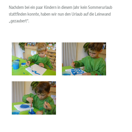
Nachdem bei ein paar Kindern in diesem Jahr kein Sommerurlaub
stattfinden konnte, haben wir nun den Urlaub auf die Leinwand
„gezaubert“.