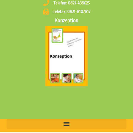
Telefon: 0821-438625
Telefax: 0821-8107817
Konzeption