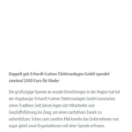
Doppelt gut: Erhardt+Leimer Elektroanlagen GmbH spendet
zweimal 2500 Euro für Kinder
Die großzügige Spende an soziale Einrichtungen in der Region hat bei
der Augsburger Erhardt+Leimer Elektroanlagen GmbH inzwischen
schon Tradition: Seit Jahren legen sich Mitarbeiter und
Geschäftsführung ins Zeug, um einen caritativen Zweck zu
unterstützen. Schon zum zweiten Mal konnte das Unternehmen nun
sogar gleich zwei Organisationen mit einer Spende erfreuen.