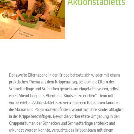
Aktionstabletts
Der zweite Elternabend in der Krippe befasste sich wieder mit einem
praktischen Thema aus dem Krippenalltag, bei dem die Eltern der
Schmetterlinge und Schnecken gemeinsam eingeladen waren, selbst
einen Abend lang „das Abenteuer Kindsein zu erleben“. Denn mit
vorbereiteten Aktionstabletts zu verschiedenen Kategorien konnten
die Mamas und Papas nachempfinden, womit sich ihre Kinder alltäglich
in der Krippe beschäftigen. Bevor die vorbereitete Umgebung in den
Gruppenräumen der Schnecken und Schmetterlinge entdeckt und
erkundet werden konnte, versuchte das Krippenteam mit einem