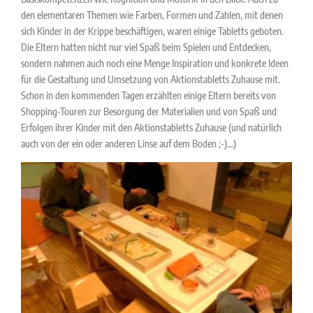
den elementaren Themen wie Farben, Formen und Zahlen, mit denen
sich Kinder in der Krippe beschäftigen, waren einige Tabletts geboten.
Die Eltern hatten nicht nur viel Spaß beim Spielen und Entdecken,
sondern nahmen auch noch eine Menge Inspiration und konkrete Ideen
für die Gestaltung und Umsetzung von Aktionstabletts Zuhause mit.
Schon in den kommenden Tagen erzählten einige Eltern bereits von
Shopping-Touren zur Besorgung der Materialien und von Spaß und
Erfolgen ihrer Kinder mit den Aktionstabletts Zuhause (und natürlich
auch von der ein oder anderen Linse auf dem Boden ;-)…)