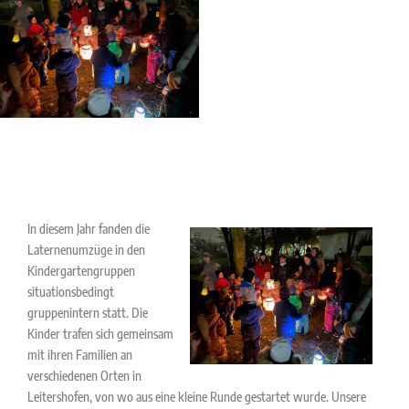
In diesem Jahr fanden die
Laternenumzüge in den
Kindergartengruppen
situationsbedingt
gruppenintern statt. Die
Kinder trafen sich gemeinsam
mit ihren Familien an
verschiedenen Orten in
Leitershofen, von wo aus eine kleine Runde gestartet wurde. Unsere