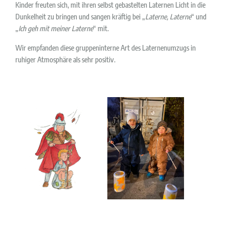
Kinder freuten sich, mit ihren selbst gebastelten Laternen Licht in die
Dunkelheit zu bringen und sangen kräftig bei „
Laterne, Later
ne
“ und
„
Ich geh mit meiner Laterne
“ mit.
Wir empfanden diese gruppeninterne Art des Laternenumzugs in
ruhiger Atmosphäre als sehr positiv.