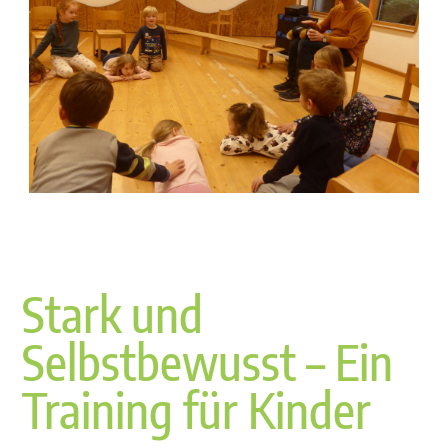
Stark und
Selbstbewusst – Ein
Training für Kinder