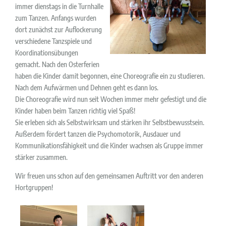
immer dienstags in die Turnhalle
zum Tanzen. Anfangs wurden
dort zunächst zur Auflockerung
verschiedene Tanzspiele und
Koordinationsübungen
gemacht. Nach den Osterferien
haben die Kinder damit begonnen, eine Choreografie ein zu studieren.
Nach dem Aufwärmen und Dehnen geht es dann los.
Die Choreografie wird nun seit Wochen immer mehr gefestigt und die
Kinder haben beim Tanzen richtig viel Spaß!
Sie erleben sich als Selbstwirksam und stärken ihr Selbstbewusstsein.
Außerdem fördert tanzen die Psychomotorik, Ausdauer und
Kommunikationsfähigkeit und die Kinder wachsen als Gruppe immer
stärker zusammen.
Wir freuen uns schon auf den gemeinsamen Auftritt vor den anderen
Hortgruppen!