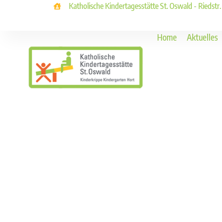
Katholische Kindertagesstätte St. Oswald - Riedstr
Home
Aktuelles