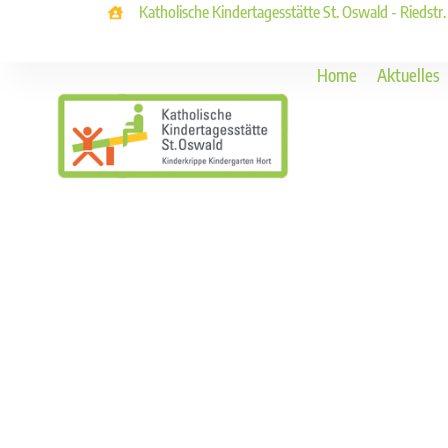
Katholische Kindertagesstätte St. Oswald - Riedstr
Home
Aktuelles