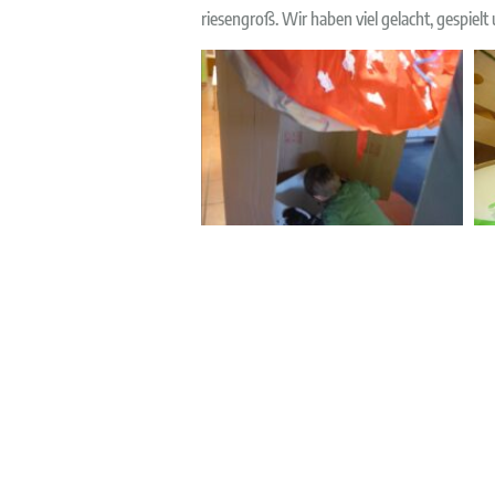
riesengroß. Wir haben viel gelacht, gespielt