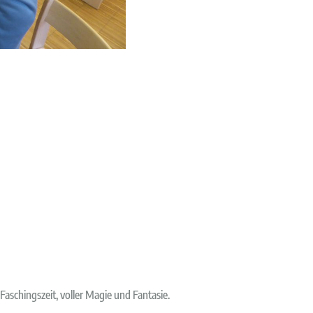
aschingszeit, voller Magie und Fantasie.