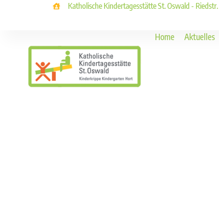
Katholische Kindertagesstätte St. Oswald - Riedstr
Home
Aktuelles