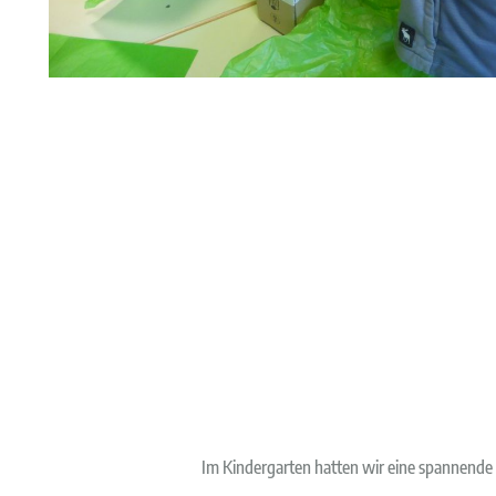
Im Kindergarten hatten wir eine spannende F