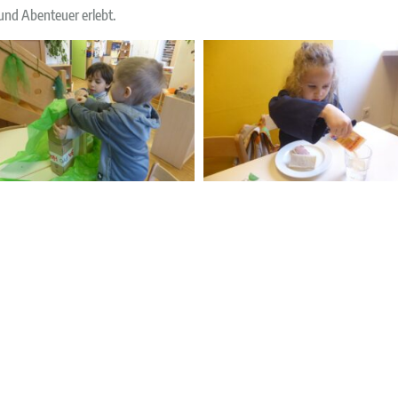
 und Abenteuer erlebt.