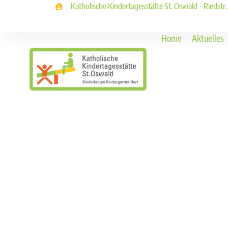
Katholische Kindertagesstätte St. Oswald - Riedstr
Home
Aktuelles