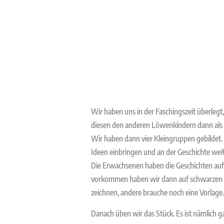
Wir haben uns in der Faschingszeit überleg
diesen den anderen Löwenkindern dann als 
Wir haben dann vier Kleingruppen gebildet. 
Ideen einbringen und an der Geschichte weit
Die Erwachsenen haben die Geschichten aufge
vorkommen haben wir dann auf schwarzen K
zeichnen, andere brauche noch eine Vorlage.
Danach üben wir das Stück. Es ist nämlich ga