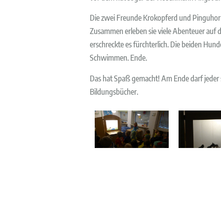
Die zwei Freunde Krokopferd und Pinguhorn 
Zusammen erleben sie viele Abenteuer auf d
erschreckte es fürchterlich. Die beiden Hun
Schwimmen. Ende.
Das hat Spaß gemacht! Am Ende darf jeder 
Bildungsbücher.