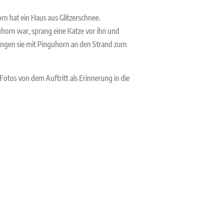
n hat ein Haus aus Glitzerschnee.
horn war, sprang eine Katze vor ihn und
gingen sie mit Pinguhorn an den Strand zum
tos von dem Auftritt als Erinnerung in die