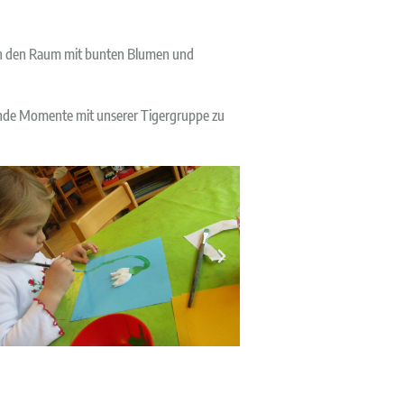
ken den Raum mit bunten Blumen und
ühende Momente mit unserer Tigergruppe zu