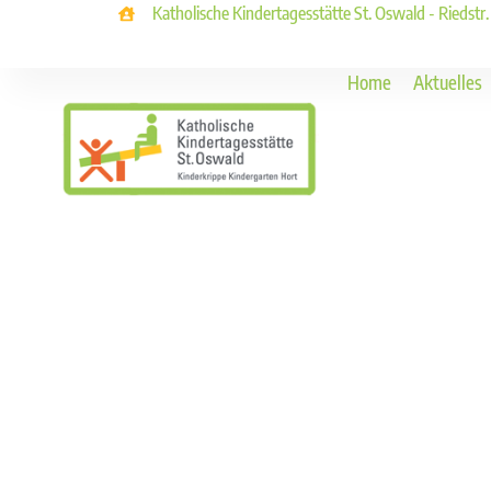
Katholische Kindertagesstätte St. Oswald - Riedstr
Home
Aktuelles