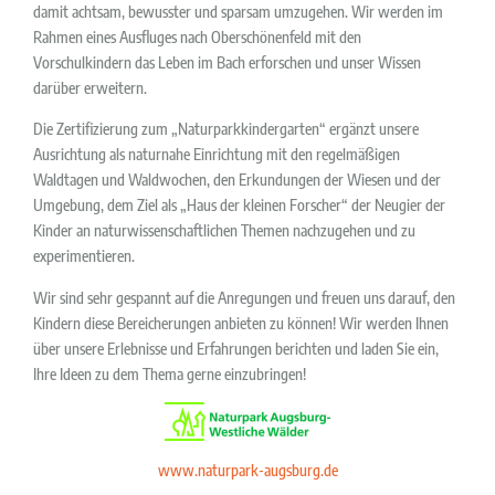
damit achtsam, bewusster und sparsam umzugehen. Wir werden im
Rahmen eines Ausfluges nach Oberschönenfeld mit den
Vorschulkindern das Leben im Bach erforschen und unser Wissen
darüber erweitern.
Die Zertifizierung zum „Naturparkkindergarten“ ergänzt unsere
Ausrichtung als naturnahe Einrichtung mit den regelmäßigen
Waldtagen und Waldwochen, den Erkundungen der Wiesen und der
Umgebung, dem Ziel als „Haus der kleinen Forscher“ der Neugier der
Kinder an naturwissenschaftlichen Themen nachzugehen und zu
experimentieren.
Wir sind sehr gespannt auf die Anregungen und freuen uns darauf, den
Kindern diese Bereicherungen anbieten zu können! Wir werden Ihnen
über unsere Erlebnisse und Erfahrungen berichten und laden Sie ein,
Ihre Ideen zu dem Thema gerne einzubringen!
www.naturpark-augsburg.de