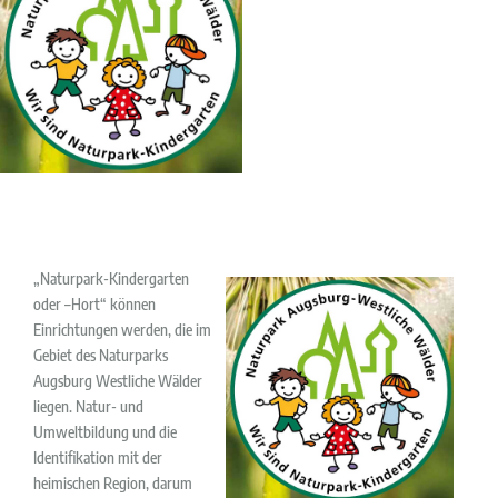
„Naturpark-Kindergarten
oder –Hort“ können
Einrichtungen werden, die im
Gebiet des Naturparks
Augsburg Westliche Wälder
liegen. Natur- und
Umweltbildung und die
Identifikation mit der
heimischen Region, darum