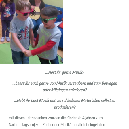
…Hört ihr gerne Musik?
…Lasst ihr euch gerne von Musik verzaubern und zum Bewegen
oder Mitsingen animieren?
…Habt ihr Lust Musik mit verschiedenen Materialien selbst zu
produzieren?
mit diesen Leitgedanken wurden die Kinder ab 4 Jahren zum
Nachmittagsprojekt „Zauber der Musik“ herzlichst eingeladen.