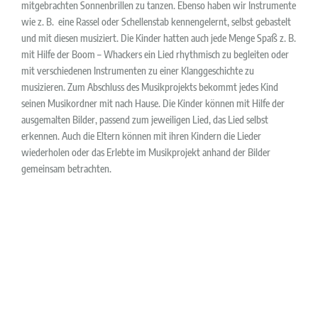
mitgebrachten Sonnenbrillen zu tanzen. Ebenso haben wir Instrumente
wie z. B. eine Rassel oder Schellenstab kennengelernt, selbst gebastelt
und mit diesen musiziert. Die Kinder hatten auch jede Menge Spaß z. B.
mit Hilfe der Boom – Whackers ein Lied rhythmisch zu begleiten oder
mit verschiedenen Instrumenten zu einer Klanggeschichte zu
musizieren. Zum Abschluss des Musikprojekts bekommt jedes Kind
seinen Musikordner mit nach Hause. Die Kinder können mit Hilfe der
ausgemalten Bilder, passend zum jeweiligen Lied, das Lied selbst
erkennen. Auch die Eltern können mit ihren Kindern die Lieder
wiederholen oder das Erlebte im Musikprojekt anhand der Bilder
gemeinsam betrachten.