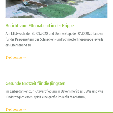
Bericht vom Elternabend in der Krippe
Am Mittwoch, den 30.09.2020 und Donnerstag, den 01.10.2020 fanden
für die Krippeneltern der Schnecken- und Schmetterlingsgruppe jeweils
ein Elternabend zu
Weiterlesen >>
Gesunde Brotzeit für die Jüngsten
Im Leitgedanken zur Kitaverpflegung in Bayern heißt es: „Was und wie
Kinder täglich essen, spielt eine große Rolle für Wachstum,
Weiterlesen >>