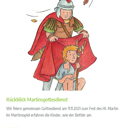
Rückblick Martinsgottesdienst
Wir feiern gemeinsam Gottesdienst am 11.11.2021 zum Fest des Hl. Martin
Im Martinsspiel erfahren die Kinder, wie der Bettler am