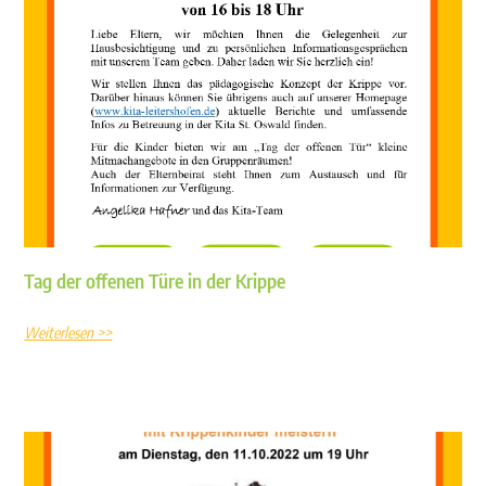
Tag der offenen Türe in der Krippe
Weiterlesen >>