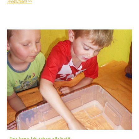
Weiterlesen >>