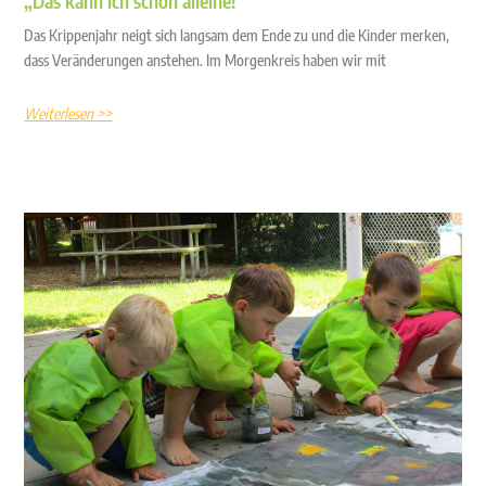
„Das kann ich schon alleine!“
Das Krippenjahr neigt sich langsam dem Ende zu und die Kinder merken,
dass Veränderungen anstehen. Im Morgenkreis haben wir mit
Weiterlesen >>