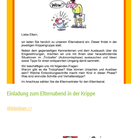
Einladung zum Elternabend in der Krippe
Weiterlesen >>