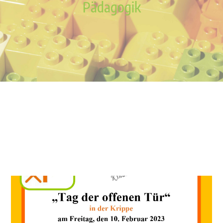
Pädagogik