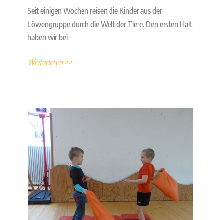
Seit einigen Wochen reisen die Kinder aus der
Löwengruppe durch die Welt der Tiere. Den ersten Halt
haben wir bei
Weiterlesen >>