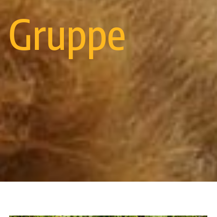
r Gruppe