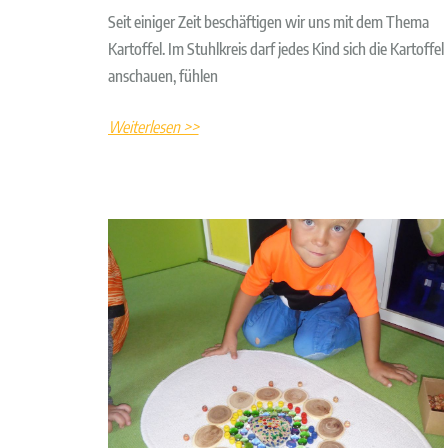
Seit einiger Zeit beschäftigen wir uns mit dem Thema
Kartoffel. Im Stuhlkreis darf jedes Kind sich die Kartoffel
anschauen, fühlen
Weiterlesen >>