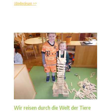
Weiterlesen >>
Wir reisen durch die Welt der Tiere