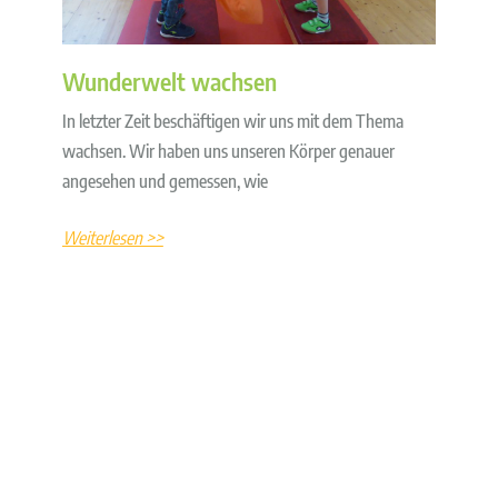
Wunderwelt wachsen
In letzter Zeit beschäftigen wir uns mit dem Thema
wachsen. Wir haben uns unseren Körper genauer
angesehen und gemessen, wie
Weiterlesen >>