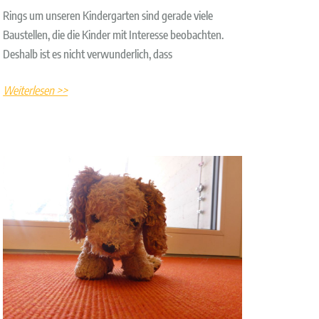
Rings um unseren Kindergarten sind gerade viele
Baustellen, die die Kinder mit Interesse beobachten.
Deshalb ist es nicht verwunderlich, dass
Weiterlesen >>