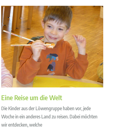
Eine Reise um die Welt
Die Kinder aus der Löwengruppe haben vor, jede
Woche in ein anderes Land zu reisen. Dabei möchten
wir entdecken, welche