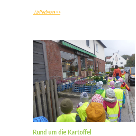
Weiterlesen >>
Rund um die Kartoffel