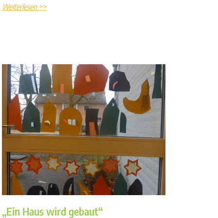
Weiterlesen >>
„Ein Haus wird gebaut“