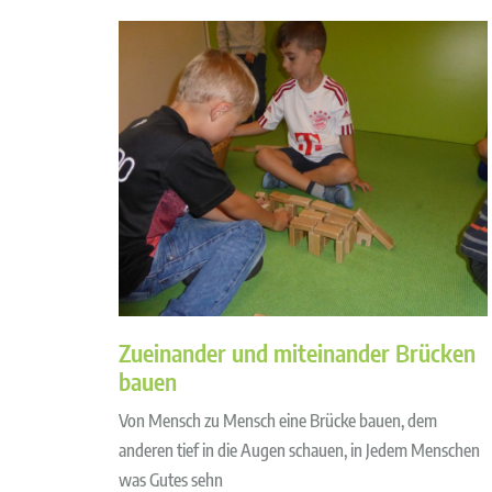
Zueinander und miteinander Brücken
bauen
Von Mensch zu Mensch eine Brücke bauen, dem
anderen tief in die Augen schauen, in Jedem Menschen
was Gutes sehn