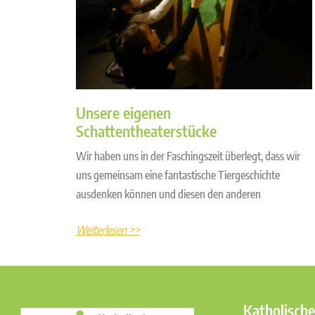
Unsere eigenen
Schattentheaterstücke
Wir haben uns in der Faschingszeit überlegt, dass wir
uns gemeinsam eine fantastische Tiergeschichte
ausdenken können und diesen den anderen
Weiterlesen >>
Katholische