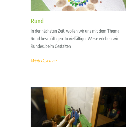
Rund
In der nächsten Zeit, wollen wir uns mit dem Thema
Rund beschäftigen. In vielfältiger Weise erleben wir
Rundes. beim Gestalten
Weiterlesen >>