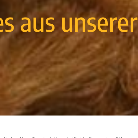
es aus unsere