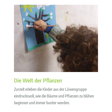
Die Welt der Pflanzen
Zurzeit erleben die Kinder aus der Löwengruppe
eindrucksvoll, wie die Bäume und Pflanzen zu blühen
beginnen und immer bunter werden.