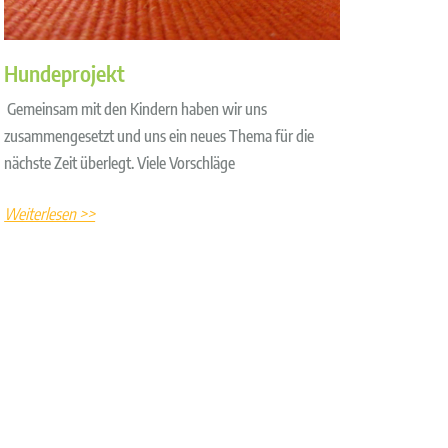
Hundeprojekt
Gemeinsam mit den Kindern haben wir uns
zusammengesetzt und uns ein neues Thema für die
nächste Zeit überlegt. Viele Vorschläge
Weiterlesen >>